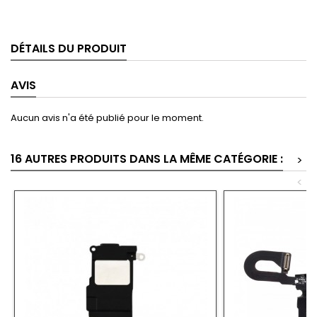
DÉTAILS DU PRODUIT
AVIS
Aucun avis n'a été publié pour le moment.
16 AUTRES PRODUITS DANS LA MÊME CATÉGORIE :
>
<