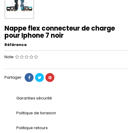
Nappe flex connecteur de charge
pour Iphone 7 noir
Référence
Note
Partager
Garanties sécurité
Politique de livraison
Politique retours