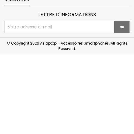
LETTRE D'INFORMATIONS
© Copyright 2026 Aslaptop – Accessoires Smartphones. All Rights
Reserved.