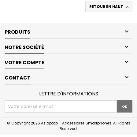
RETOUR EN HAUT


PRODUITS

NOTRE SOCIÉTÉ

VOTRE COMPTE

CONTACT
LETTRE D'INFORMATIONS
© Copyright 2026 Aslaptop – Accessoires Smartphones. All Rights
Reserved.