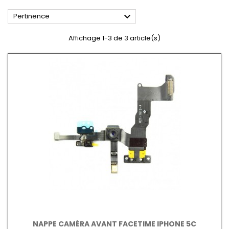

Pertinence
Affichage 1-3 de 3 article(s)
NAPPE CAMÉRA AVANT FACETIME IPHONE 5C