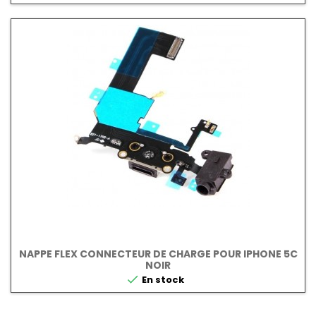
NAPPE FLEX CONNECTEUR DE CHARGE POUR IPHONE 5C
NOIR

En stock