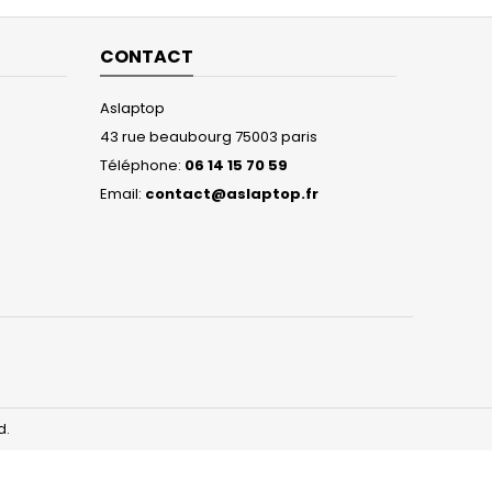
CONTACT
Aslaptop
43 rue beaubourg 75003 paris
Téléphone:
06 14 15 70 59
Email:
contact@aslaptop.fr
d.