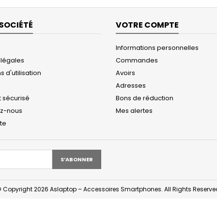
SOCIÉTÉ
VOTRE COMPTE
Informations personnelles
 légales
Commandes
 d'utilisation
Avoirs
Adresses
 sécurisé
Bons de réduction
ez-nous
Mes alertes
ite
 Copyright 2026 Aslaptop – Accessoires Smartphones. All Rights Reserve