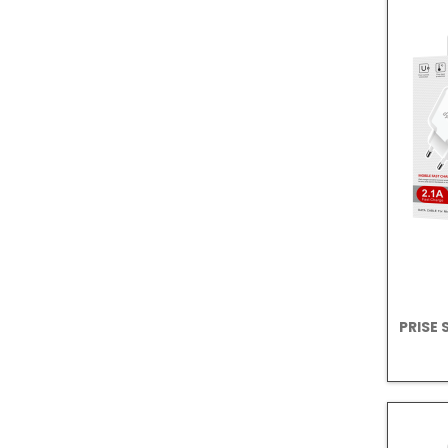
PRISE