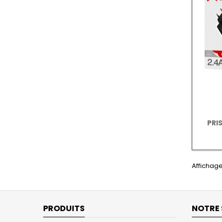
PRI
Affichage 
PRODUITS
NOTRE 