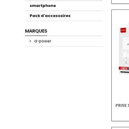
smartphone
Pack d'accessoires
MARQUES
d-power
PRISE