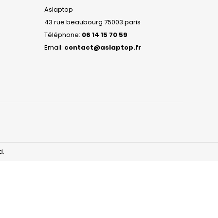
Aslaptop
43 rue beaubourg 75003 paris
Téléphone:
06 14 15 70 59
Email:
contact@aslaptop.fr
d.