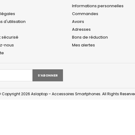
Informations personnelles
 légales
Commandes
 d'utilisation
Avoirs
Adresses
 sécurisé
Bons de réduction
ez-nous
Mes alertes
ite
 Copyright 2026 Aslaptop – Accessoires Smartphones. All Rights Reserve