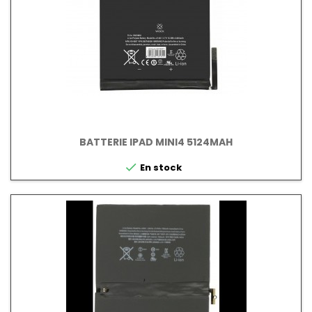
BATTERIE IPAD MINI4 5124MAH

En stock