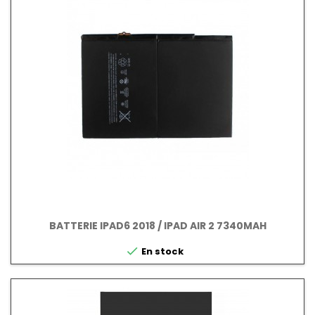
BATTERIE IPAD6 2018 / IPAD AIR 2 7340MAH

En stock