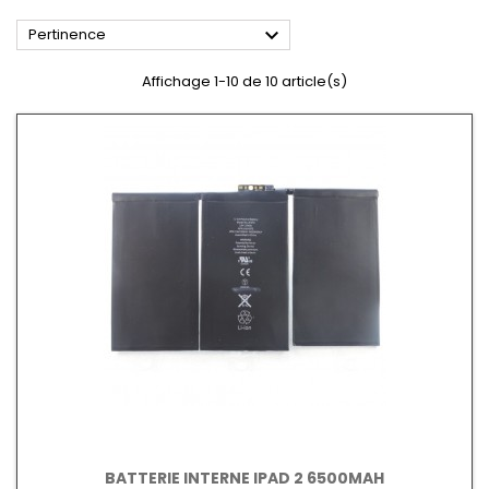

Pertinence
Affichage 1-10 de 10 article(s)
BATTERIE INTERNE IPAD 2 6500MAH