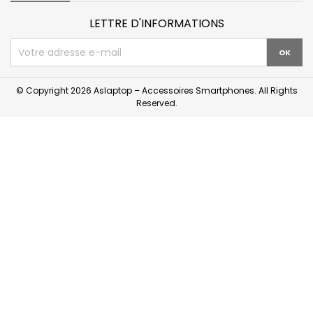
LETTRE D'INFORMATIONS
© Copyright 2026 Aslaptop – Accessoires Smartphones. All Rights
Reserved.