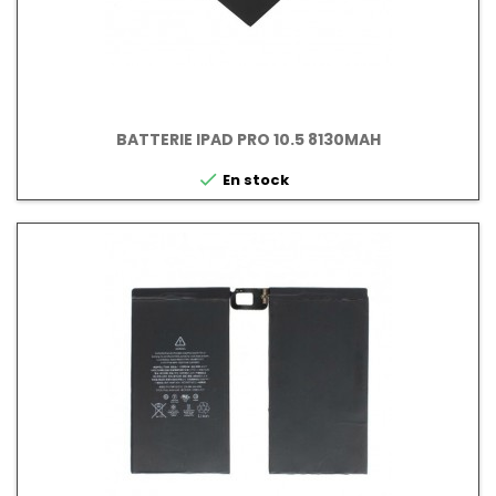
BATTERIE IPAD PRO 10.5 8130MAH

En stock