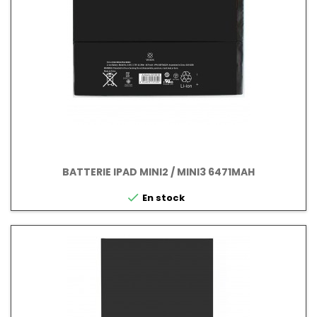
BATTERIE IPAD MINI2 / MINI3 6471MAH

En stock