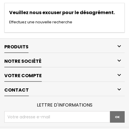
Veuillez nous excuser pour le désagrément.
Effectuez une nouvelle recherche

PRODUITS

NOTRE SOCIÉTÉ

VOTRE COMPTE

CONTACT
LETTRE D'INFORMATIONS