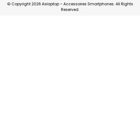
© Copyright 2026 Aslaptop – Accessoires Smartphones. All Rights
Reserved.