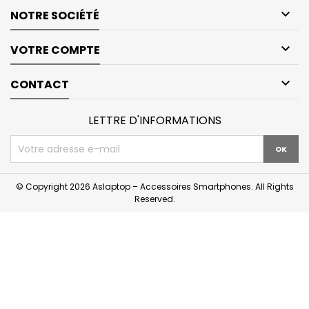

NOTRE SOCIÉTÉ

VOTRE COMPTE

CONTACT
LETTRE D'INFORMATIONS
© Copyright 2026 Aslaptop – Accessoires Smartphones. All Rights
Reserved.