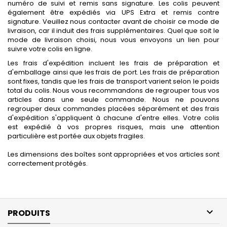
numéro de suivi et remis sans signature. Les colis peuvent
également être expédiés via UPS Extra et remis contre
signature. Veuillez nous contacter avant de choisir ce mode de
livraison, car il induit des frais supplémentaires. Quel que soit le
mode de livraison choisi, nous vous envoyons un lien pour
suivre votre colis en ligne.
Les frais d'expédition incluent les frais de préparation et
d'emballage ainsi que les frais de port. Les frais de préparation
sont fixes, tandis que les frais de transport varient selon le poids
total du colis. Nous vous recommandons de regrouper tous vos
articles dans une seule commande. Nous ne pouvons
regrouper deux commandes placées séparément et des frais
d'expédition s'appliquent à chacune d'entre elles. Votre colis
est expédié à vos propres risques, mais une attention
particulière est portée aux objets fragiles.
Les dimensions des boîtes sont appropriées et vos articles sont
correctement protégés.

PRODUITS