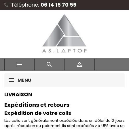
Téléphone:
06 14 15 70 59



MENU
LIVRAISON
Expéditions et retours
Expédition de votre colis
Les colis sont généralement expédiés dans un délai de 2 jours
après réception du paiement. Ils sont expédiés via UPS avec un