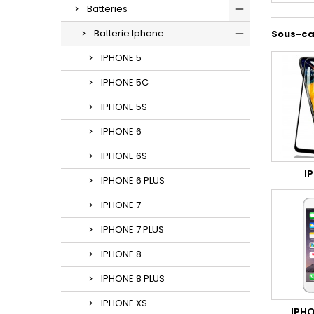
Batteries
Batterie Iphone
Sous-ca
IPHONE 5
IPHONE 5C
IPHONE 5S
IPHONE 6
IPHONE 6S
I
IPHONE 6 PLUS
IPHONE 7
IPHONE 7 PLUS
IPHONE 8
IPHONE 8 PLUS
IPHONE XS
IPHO