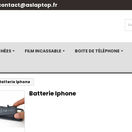
contact@aslaptop.fr
CHÉES
FILM INCASSABLE
BOITE DE TÉLÉPHONE
Batterie Iphone
Batterie Iphone