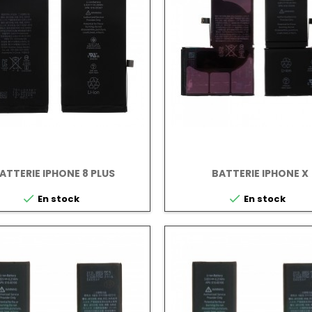
ATTERIE IPHONE 8 PLUS
BATTERIE IPHONE X


En stock
En stock