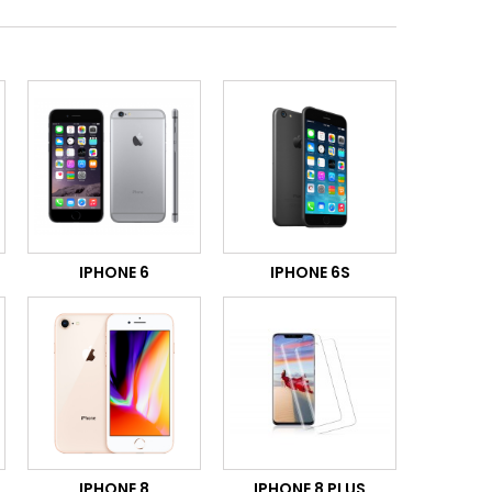
IPHONE 6
IPHONE 6S
IPHONE 8
IPHONE 8 PLUS