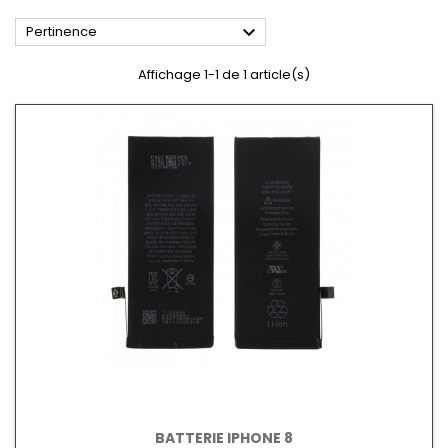

Pertinence
Affichage 1-1 de 1 article(s)
BATTERIE IPHONE 8