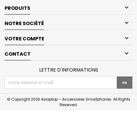

PRODUITS

NOTRE SOCIÉTÉ

VOTRE COMPTE

CONTACT
LETTRE D'INFORMATIONS
© Copyright 2026 Aslaptop – Accessoires Smartphones. All Rights
Reserved.