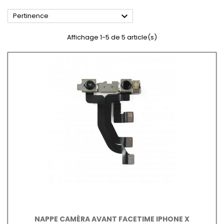

Pertinence
Affichage 1-5 de 5 article(s)
NAPPE CAMÉRA AVANT FACETIME IPHONE X