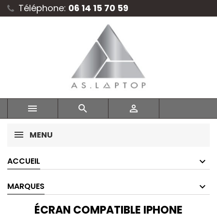
Téléphone:
06 14 15 70 59



MENU
ACCUEIL
MARQUES
ÉCRAN COMPATIBLE IPHONE