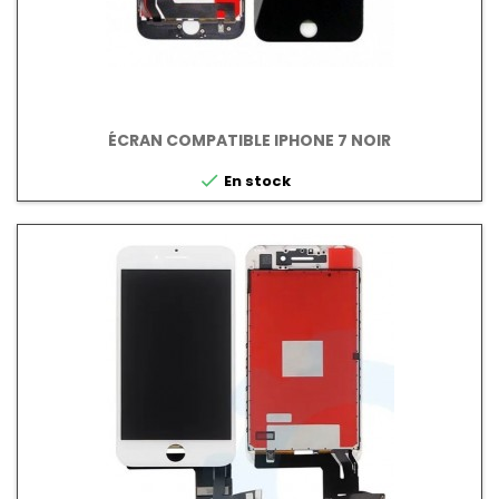
ÉCRAN COMPATIBLE IPHONE 7 NOIR

En stock