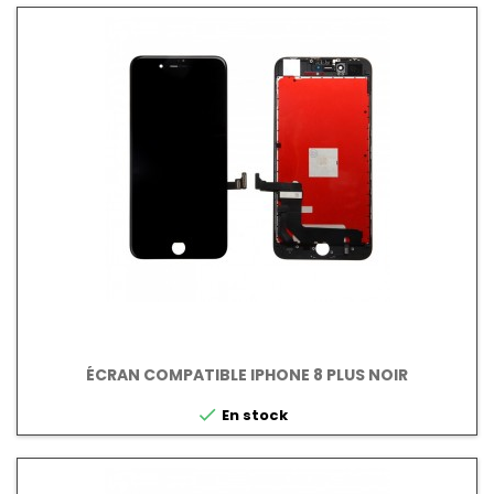
ÉCRAN COMPATIBLE IPHONE 8 PLUS NOIR

En stock