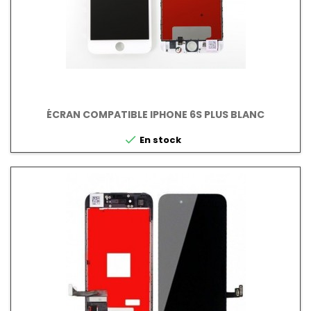
ÉCRAN COMPATIBLE IPHONE 6S PLUS BLANC

En stock