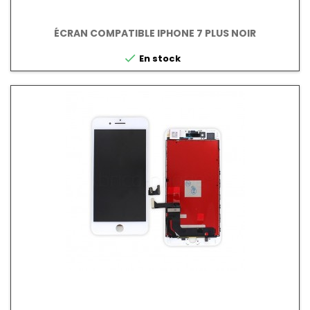
ÉCRAN COMPATIBLE IPHONE 7 PLUS NOIR

En stock