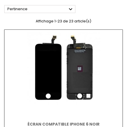

Pertinence
Affichage 1-23 de 23 article(s)
ÉCRAN COMPATIBLE IPHONE 6 NOIR