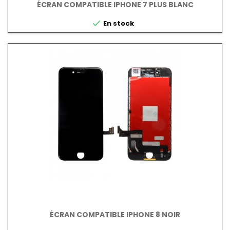
ÉCRAN COMPATIBLE IPHONE 7 PLUS BLANC

En stock
ÉCRAN COMPATIBLE IPHONE 8 NOIR