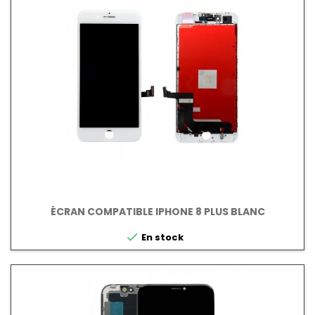
ÉCRAN COMPATIBLE IPHONE 8 PLUS BLANC

En stock