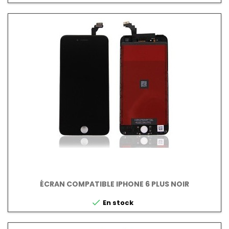
ÉCRAN COMPATIBLE IPHONE 6 PLUS NOIR

En stock