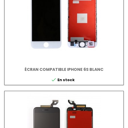
ÉCRAN COMPATIBLE IPHONE 6S BLANC

En stock