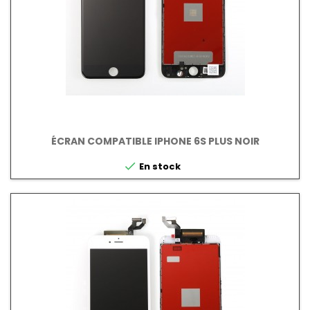
ÉCRAN COMPATIBLE IPHONE 6S PLUS NOIR

En stock