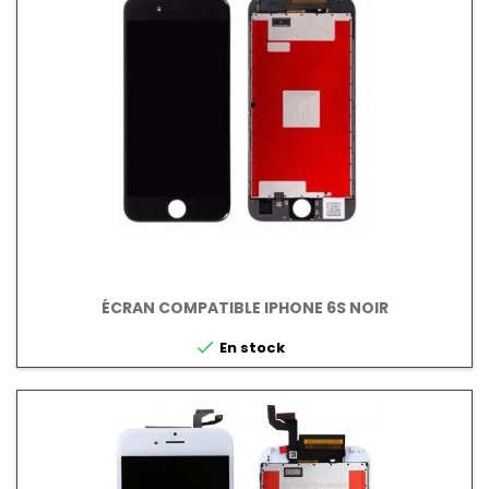
ÉCRAN COMPATIBLE IPHONE 6S NOIR

En stock