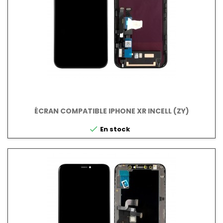
ÉCRAN COMPATIBLE IPHONE XR INCELL (ZY)

En stock