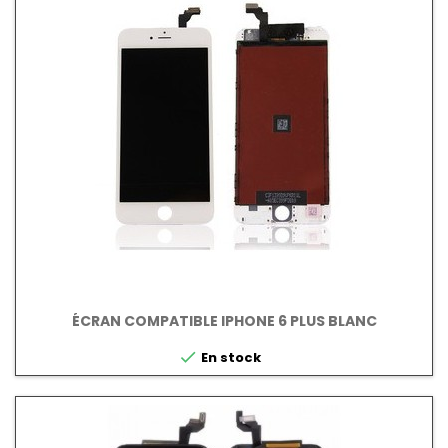
ÉCRAN COMPATIBLE IPHONE 6 PLUS BLANC

En stock