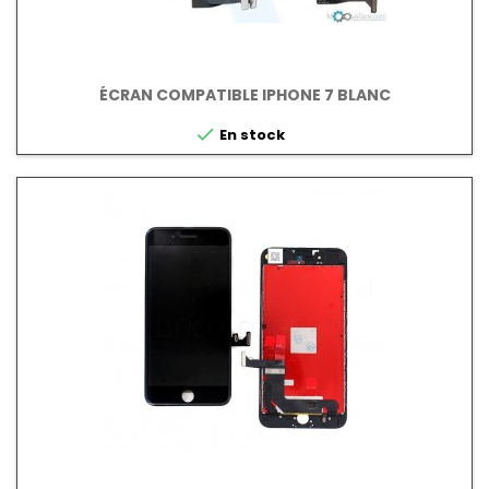
ÉCRAN COMPATIBLE IPHONE 7 BLANC

En stock