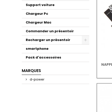
Support voiture
Chargeur Pc
Chargeur Mac
Commander un présentoir
Recharger un présentoir
smartphone
Pack d'accessoires
NAPP
MARQUES
d-power