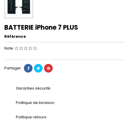
BATTERIE iPhone 7 PLUS
Référence
Note
Partager
Garanties sécurité
Politique de livraison
Politique retours