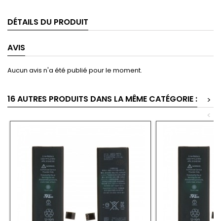
DÉTAILS DU PRODUIT
AVIS
Aucun avis n'a été publié pour le moment.
16 AUTRES PRODUITS DANS LA MÊME CATÉGORIE :
>
<