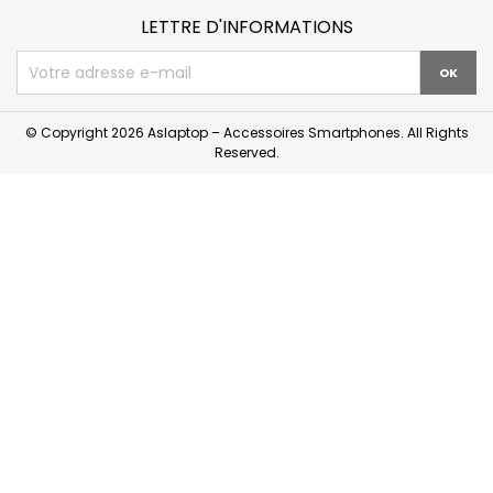
LETTRE D'INFORMATIONS
© Copyright 2026 Aslaptop – Accessoires Smartphones. All Rights
Reserved.