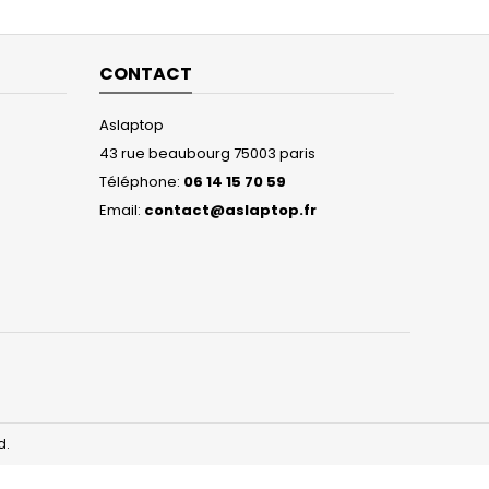
CONTACT
Aslaptop
43 rue beaubourg 75003 paris
Téléphone:
06 14 15 70 59
Email:
contact@aslaptop.fr
d.