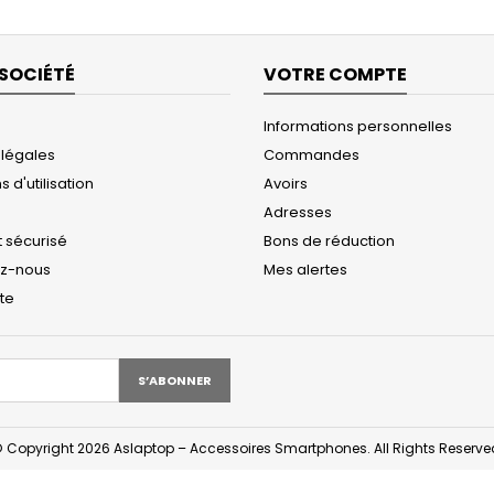
SOCIÉTÉ
VOTRE COMPTE
Informations personnelles
 légales
Commandes
 d'utilisation
Avoirs
Adresses
 sécurisé
Bons de réduction
ez-nous
Mes alertes
ite
 Copyright 2026 Aslaptop – Accessoires Smartphones. All Rights Reserve