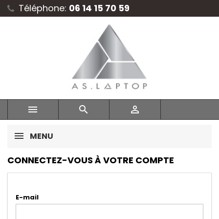
Téléphone:
06 14 15 70 59



MENU
CONNECTEZ-VOUS À VOTRE COMPTE
E-mail