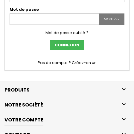
Mot de passe
MONTRER
Mot de passe oublié ?
CONNEXION
Pas de compte ? Créez-en un

PRODUITS

NOTRE SOCIÉTÉ

VOTRE COMPTE