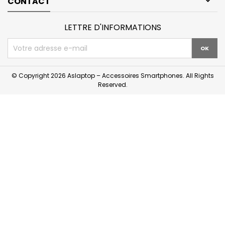

CONTACT
LETTRE D'INFORMATIONS
© Copyright 2026 Aslaptop – Accessoires Smartphones. All Rights
Reserved.